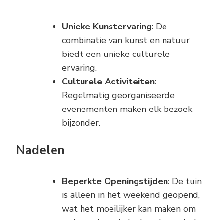
Unieke Kunstervaring
: De
combinatie van kunst en natuur
biedt een unieke culturele
ervaring.
Culturele Activiteiten
:
Regelmatig georganiseerde
evenementen maken elk bezoek
bijzonder.
Nadelen
Beperkte Openingstijden
: De tuin
is alleen in het weekend geopend,
wat het moeilijker kan maken om