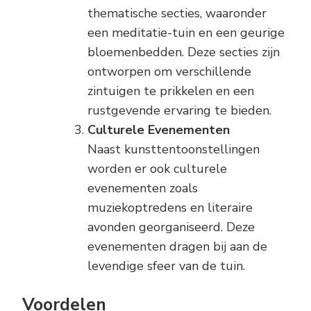
thematische secties, waaronder
een meditatie-tuin en een geurige
bloemenbedden. Deze secties zijn
ontworpen om verschillende
zintuigen te prikkelen en een
rustgevende ervaring te bieden.
Culturele Evenementen
Naast kunsttentoonstellingen
worden er ook culturele
evenementen zoals
muziekoptredens en literaire
avonden georganiseerd. Deze
evenementen dragen bij aan de
levendige sfeer van de tuin.
Voordelen