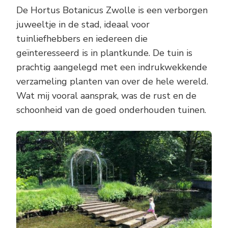
De Hortus Botanicus Zwolle is een verborgen
juweeltje in de stad, ideaal voor
tuinliefhebbers en iedereen die
geïnteresseerd is in plantkunde. De tuin is
prachtig aangelegd met een indrukwekkende
verzameling planten van over de hele wereld.
Wat mij vooral aansprak, was de rust en de
schoonheid van de goed onderhouden tuinen.