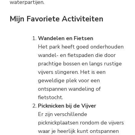
waterpartijen.
Mijn Favoriete Activiteiten
Wandelen en Fietsen
Het park heeft goed onderhouden
wandel- en fietspaden die door
prachtige bossen en langs rustige
vijvers slingeren. Het is een
geweldige plek voor een
ontspannen wandeling of
fietstocht.
Picknicken bij de Vijver
Er zijn verschillende
picknickplaatsen rondom de vijvers
waar je heerlijk kunt ontspannen