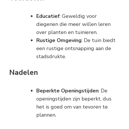
Educatief
: Geweldig voor
diegenen die meer willen leren
over planten en tuinieren.
Rustige Omgeving
: De tuin biedt
een rustige ontsnapping aan de
stadsdrukte.
Nadelen
Beperkte Openingstijden
: De
openingstijden zijn beperkt, dus
het is goed om van tevoren te
plannen.