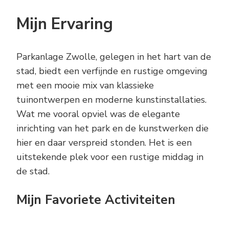
Mijn Ervaring
Parkanlage Zwolle, gelegen in het hart van de
stad, biedt een verfijnde en rustige omgeving
met een mooie mix van klassieke
tuinontwerpen en moderne kunstinstallaties.
Wat me vooral opviel was de elegante
inrichting van het park en de kunstwerken die
hier en daar verspreid stonden. Het is een
uitstekende plek voor een rustige middag in
de stad.
Mijn Favoriete Activiteiten