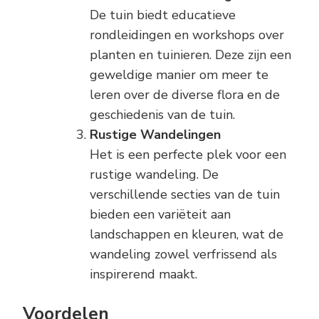
De tuin biedt educatieve
rondleidingen en workshops over
planten en tuinieren. Deze zijn een
geweldige manier om meer te
leren over de diverse flora en de
geschiedenis van de tuin.
Rustige Wandelingen
Het is een perfecte plek voor een
rustige wandeling. De
verschillende secties van de tuin
bieden een variëteit aan
landschappen en kleuren, wat de
wandeling zowel verfrissend als
inspirerend maakt.
Voordelen