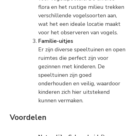
flora en het rustige milieu trekken
verschillende vogelsoorten aan,
wat het een ideale locatie maakt
voor het observeren van vogels.
Familie-uitjes
Er zijn diverse speeltuinen en open
ruimtes die perfect zijn voor
gezinnen met kinderen. De
speeltuinen zijn goed
onderhouden en veilig, waardoor
kinderen zich hier uitstekend
kunnen vermaken.
Voordelen