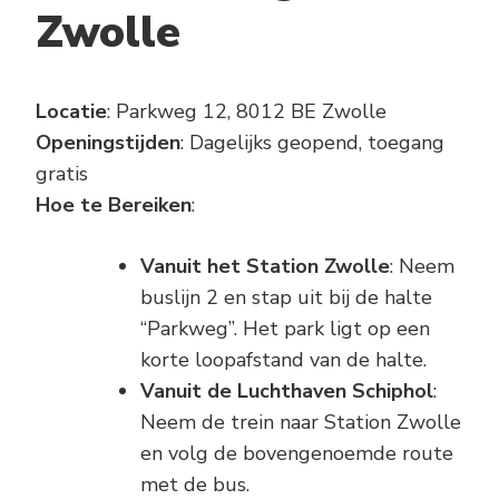
Zwolle
Locatie
: Parkweg 12, 8012 BE Zwolle
Openingstijden
: Dagelijks geopend, toegang
gratis
Hoe te Bereiken
:
Vanuit het Station Zwolle
: Neem
buslijn 2 en stap uit bij de halte
“Parkweg”. Het park ligt op een
korte loopafstand van de halte.
Vanuit de Luchthaven Schiphol
:
Neem de trein naar Station Zwolle
en volg de bovengenoemde route
met de bus.