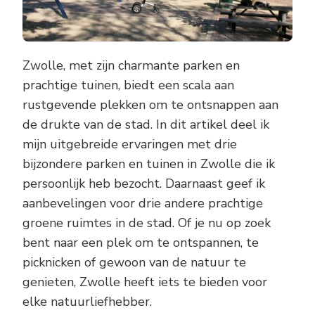
Zwolle, met zijn charmante parken en
prachtige tuinen, biedt een scala aan
rustgevende plekken om te ontsnappen aan
de drukte van de stad. In dit artikel deel ik
mijn uitgebreide ervaringen met drie
bijzondere parken en tuinen in Zwolle die ik
persoonlijk heb bezocht. Daarnaast geef ik
aanbevelingen voor drie andere prachtige
groene ruimtes in de stad. Of je nu op zoek
bent naar een plek om te ontspannen, te
picknicken of gewoon van de natuur te
genieten, Zwolle heeft iets te bieden voor
elke natuurliefhebber.