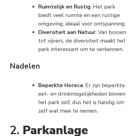
Ruimtelijk en Rustig
: Het park
biedt veel ruimte en een rustige
omgeving, ideaal voor ontspanning.
Diversiteit aan Natuur
: Van bossen
tot vijvers, de diversiteit maakt het
park interessant om te verkennen.
Nadelen
Beperkte Horeca
: Er zijn beperkte
eet- en drinkmogelijkheden binnen
het park zelf, dus het is handig om
zelf wat mee te nemen.
2.
Parkanlage