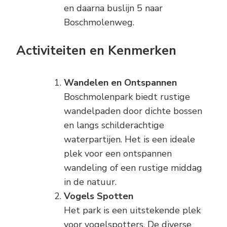
en daarna buslijn 5 naar
Boschmolenweg.
Activiteiten en Kenmerken
Wandelen en Ontspannen
Boschmolenpark biedt rustige
wandelpaden door dichte bossen
en langs schilderachtige
waterpartijen. Het is een ideale
plek voor een ontspannen
wandeling of een rustige middag
in de natuur.
Vogels Spotten
Het park is een uitstekende plek
voor vogelspotters. De diverse