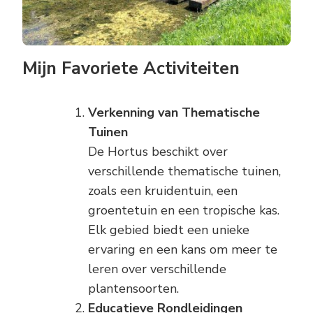
Mijn Favoriete Activiteiten
Verkenning van Thematische
Tuinen
De Hortus beschikt over
verschillende thematische tuinen,
zoals een kruidentuin, een
groentetuin en een tropische kas.
Elk gebied biedt een unieke
ervaring en een kans om meer te
leren over verschillende
plantensoorten.
Educatieve Rondleidingen