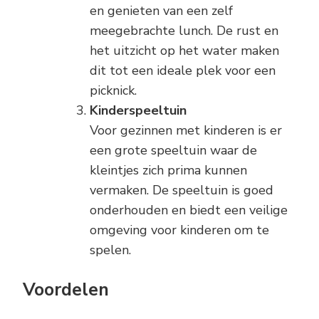
en genieten van een zelf
meegebrachte lunch. De rust en
het uitzicht op het water maken
dit tot een ideale plek voor een
picknick.
Kinderspeeltuin
Voor gezinnen met kinderen is er
een grote speeltuin waar de
kleintjes zich prima kunnen
vermaken. De speeltuin is goed
onderhouden en biedt een veilige
omgeving voor kinderen om te
spelen.
Voordelen