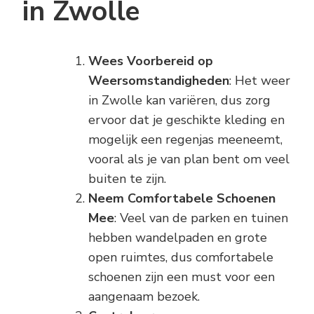
in Zwolle
Wees Voorbereid op
Weersomstandigheden
: Het weer
in Zwolle kan variëren, dus zorg
ervoor dat je geschikte kleding en
mogelijk een regenjas meeneemt,
vooral als je van plan bent om veel
buiten te zijn.
Neem Comfortabele Schoenen
Mee
: Veel van de parken en tuinen
hebben wandelpaden en grote
open ruimtes, dus comfortabele
schoenen zijn een must voor een
aangenaam bezoek.