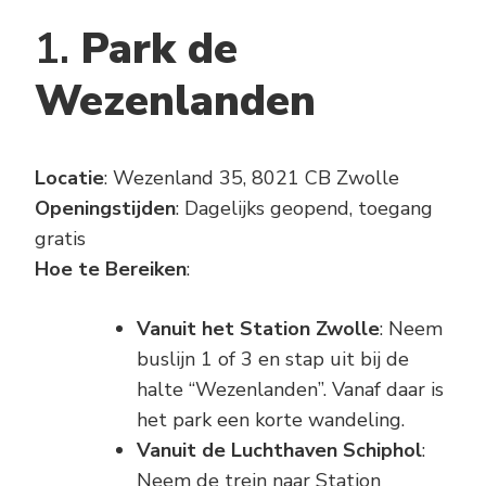
1.
Park de
Wezenlanden
Locatie
: Wezenland 35, 8021 CB Zwolle
Openingstijden
: Dagelijks geopend, toegang
gratis
Hoe te Bereiken
:
Vanuit het Station Zwolle
: Neem
buslijn 1 of 3 en stap uit bij de
halte “Wezenlanden”. Vanaf daar is
het park een korte wandeling.
Vanuit de Luchthaven Schiphol
:
Neem de trein naar Station