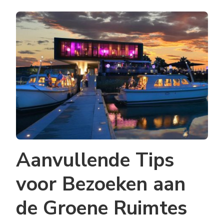
Aanvullende Tips
voor Bezoeken aan
de Groene Ruimtes