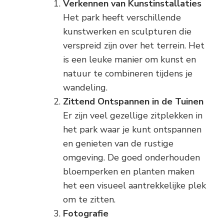
Verkennen van Kunstinstallaties
Het park heeft verschillende
kunstwerken en sculpturen die
verspreid zijn over het terrein. Het
is een leuke manier om kunst en
natuur te combineren tijdens je
wandeling.
Zittend Ontspannen in de Tuinen
Er zijn veel gezellige zitplekken in
het park waar je kunt ontspannen
en genieten van de rustige
omgeving. De goed onderhouden
bloemperken en planten maken
het een visueel aantrekkelijke plek
om te zitten.
Fotografie