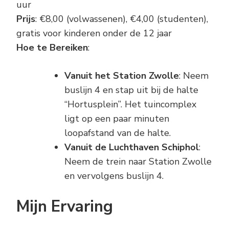
uur
Prijs
: €8,00 (volwassenen), €4,00 (studenten),
gratis voor kinderen onder de 12 jaar
Hoe te Bereiken
:
Vanuit het Station Zwolle
: Neem
buslijn 4 en stap uit bij de halte
“Hortusplein”. Het tuincomplex
ligt op een paar minuten
loopafstand van de halte.
Vanuit de Luchthaven Schiphol
:
Neem de trein naar Station Zwolle
en vervolgens buslijn 4.
Mijn Ervaring