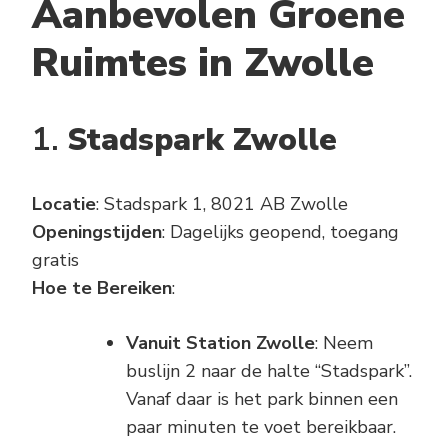
Aanbevolen Groene
Ruimtes in Zwolle
1.
Stadspark Zwolle
Locatie
: Stadspark 1, 8021 AB Zwolle
Openingstijden
: Dagelijks geopend, toegang
gratis
Hoe te Bereiken
:
Vanuit Station Zwolle
: Neem
buslijn 2 naar de halte “Stadspark”.
Vanaf daar is het park binnen een
paar minuten te voet bereikbaar.