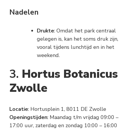
Nadelen
Drukte
: Omdat het park centraal
gelegen is, kan het soms druk zijn,
vooral tijdens lunchtijd en in het
weekend.
3.
Hortus Botanicus
Zwolle
Locatie
: Hortusplein 1, 8011 DE Zwolle
Openingstijden
: Maandag t/m vrijdag 09:00 –
17:00 uur, zaterdag en zondag 10:00 – 16:00