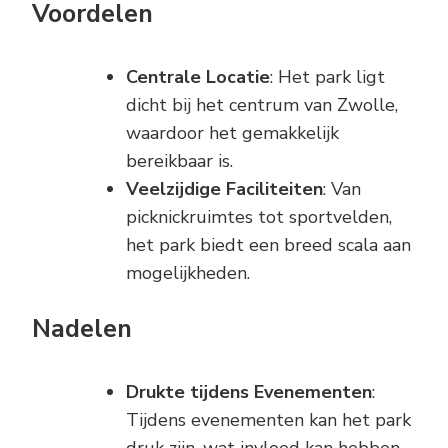
Voordelen
Centrale Locatie
: Het park ligt
dicht bij het centrum van Zwolle,
waardoor het gemakkelijk
bereikbaar is.
Veelzijdige Faciliteiten
: Van
picknickruimtes tot sportvelden,
het park biedt een breed scala aan
mogelijkheden.
Nadelen
Drukte tijdens Evenementen
:
Tijdens evenementen kan het park