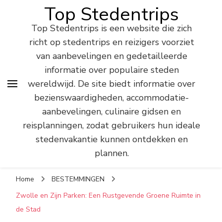
Top Stedentrips
Top Stedentrips is een website die zich
richt op stedentrips en reizigers voorziet
van aanbevelingen en gedetailleerde
informatie over populaire steden
wereldwijd. De site biedt informatie over
bezienswaardigheden, accommodatie-
aanbevelingen, culinaire gidsen en
reisplanningen, zodat gebruikers hun ideale
stedenvakantie kunnen ontdekken en
plannen.
Home
BESTEMMINGEN
Zwolle en Zijn Parken: Een Rustgevende Groene Ruimte in
de Stad