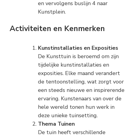
en vervolgens buslijn 4 naar
Kunstplein.
Activiteiten en Kenmerken
Kunstinstallaties en Exposities
De Kunsttuin is beroemd om zijn
tijdelijke kunstinstallaties en
exposities. Elke maand verandert
de tentoonstelling, wat zorgt voor
een steeds nieuwe en inspirerende
ervaring. Kunstenaars van over de
hele wereld tonen hun werk in
deze unieke tuinsetting.
Thema Tuinen
De tuin heeft verschillende