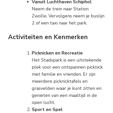
Vanuit Luchthaven Schiphol
:
Neem de trein naar Station
Zwolle. Vervolgens neem je buslijn
2 of een taxi naar het park.
Activiteiten en Kenmerken
Picknicken en Recreatie
Het Stadspark is een uitstekende
plek voor een ontspannen picknick
met familie en vrienden. Er zijn
meerdere picknicktafels en
grasvelden waar je kunt zitten en
genieten van een maaltijd in de
open lucht.
Sport en Spel