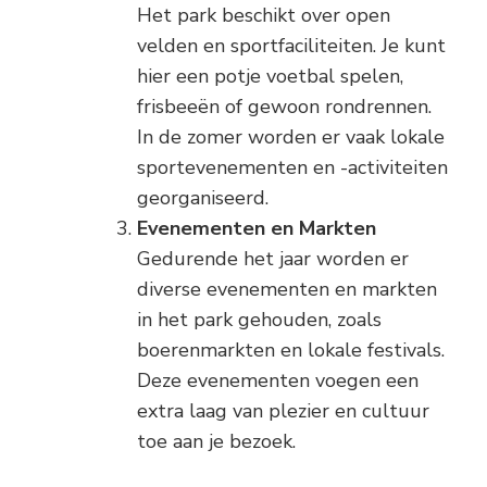
Het park beschikt over open
velden en sportfaciliteiten. Je kunt
hier een potje voetbal spelen,
frisbeeën of gewoon rondrennen.
In de zomer worden er vaak lokale
sportevenementen en -activiteiten
georganiseerd.
Evenementen en Markten
Gedurende het jaar worden er
diverse evenementen en markten
in het park gehouden, zoals
boerenmarkten en lokale festivals.
Deze evenementen voegen een
extra laag van plezier en cultuur
toe aan je bezoek.