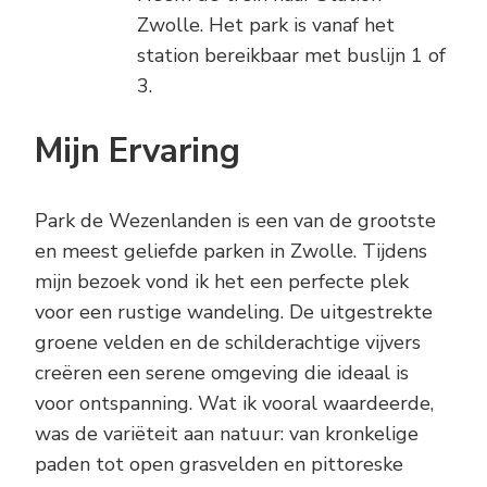
Zwolle. Het park is vanaf het
station bereikbaar met buslijn 1 of
3.
Mijn Ervaring
Park de Wezenlanden is een van de grootste
en meest geliefde parken in Zwolle. Tijdens
mijn bezoek vond ik het een perfecte plek
voor een rustige wandeling. De uitgestrekte
groene velden en de schilderachtige vijvers
creëren een serene omgeving die ideaal is
voor ontspanning. Wat ik vooral waardeerde,
was de variëteit aan natuur: van kronkelige
paden tot open grasvelden en pittoreske