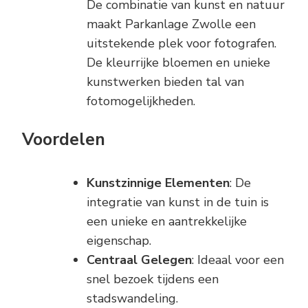
De combinatie van kunst en natuur
maakt Parkanlage Zwolle een
uitstekende plek voor fotografen.
De kleurrijke bloemen en unieke
kunstwerken bieden tal van
fotomogelijkheden.
Voordelen
Kunstzinnige Elementen
: De
integratie van kunst in de tuin is
een unieke en aantrekkelijke
eigenschap.
Centraal Gelegen
: Ideaal voor een
snel bezoek tijdens een
stadswandeling.