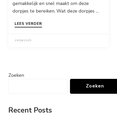
gemakkelijk en snel maakt om deze
dorpjes te bereiken. Wat deze dorpjes …
LEES VERDER
19/08/2025
Zoeken
Zoeken
Recent Posts