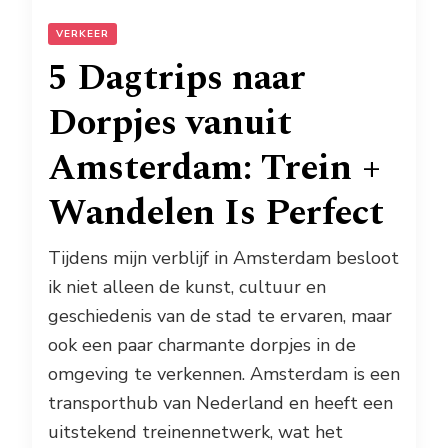
VERKEER
5 Dagtrips naar
Dorpjes vanuit
Amsterdam: Trein +
Wandelen Is Perfect
Tijdens mijn verblijf in Amsterdam besloot
ik niet alleen de kunst, cultuur en
geschiedenis van de stad te ervaren, maar
ook een paar charmante dorpjes in de
omgeving te verkennen. Amsterdam is een
transporthub van Nederland en heeft een
uitstekend treinennetwerk, wat het