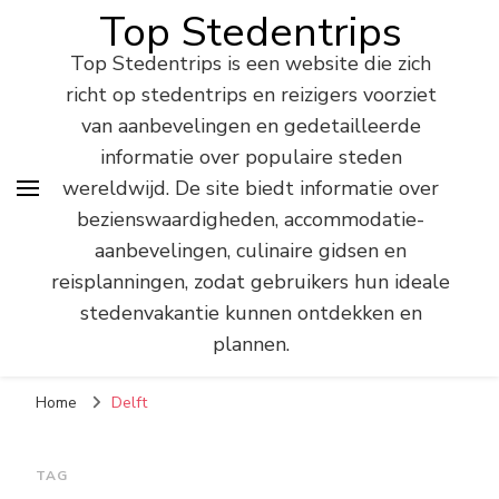
Top Stedentrips
Top Stedentrips is een website die zich
richt op stedentrips en reizigers voorziet
van aanbevelingen en gedetailleerde
informatie over populaire steden
wereldwijd. De site biedt informatie over
bezienswaardigheden, accommodatie-
aanbevelingen, culinaire gidsen en
reisplanningen, zodat gebruikers hun ideale
stedenvakantie kunnen ontdekken en
plannen.
Home
Delft
TAG