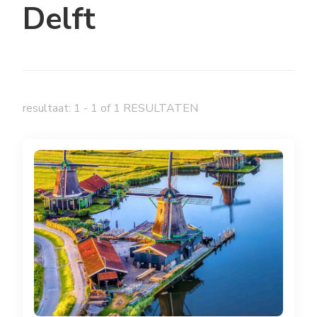
Delft
resultaat: 1 - 1 of 1 RESULTATEN