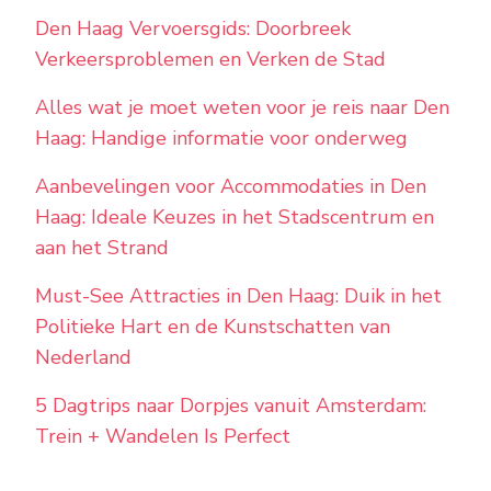
Den Haag Vervoersgids: Doorbreek
Verkeersproblemen en Verken de Stad
Alles wat je moet weten voor je reis naar Den
Haag: Handige informatie voor onderweg
Aanbevelingen voor Accommodaties in Den
Haag: Ideale Keuzes in het Stadscentrum en
aan het Strand
Must-See Attracties in Den Haag: Duik in het
Politieke Hart en de Kunstschatten van
Nederland
5 Dagtrips naar Dorpjes vanuit Amsterdam:
Trein + Wandelen Is Perfect