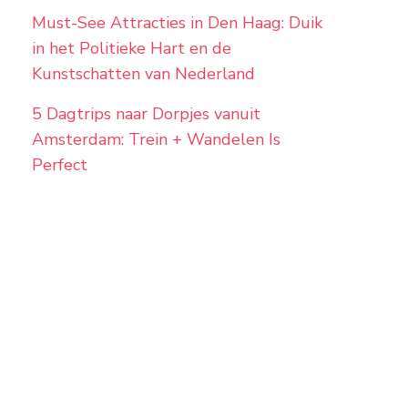
Must-See Attracties in Den Haag: Duik
in het Politieke Hart en de
Kunstschatten van Nederland
5 Dagtrips naar Dorpjes vanuit
Amsterdam: Trein + Wandelen Is
Perfect