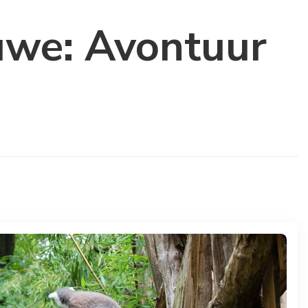
uwe: Avontuur