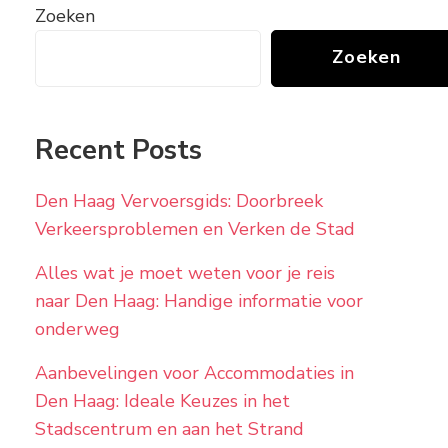
Zoeken
Zoeken
Recent Posts
Den Haag Vervoersgids: Doorbreek
Verkeersproblemen en Verken de Stad
Alles wat je moet weten voor je reis
naar Den Haag: Handige informatie voor
onderweg
Aanbevelingen voor Accommodaties in
Den Haag: Ideale Keuzes in het
Stadscentrum en aan het Strand