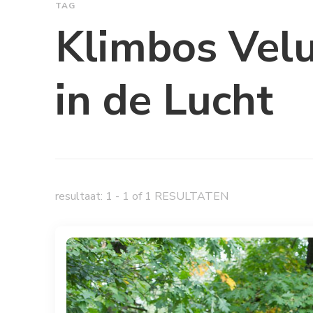
TAG
Klimbos Vel
in de Lucht
resultaat: 1 - 1 of 1 RESULTATEN