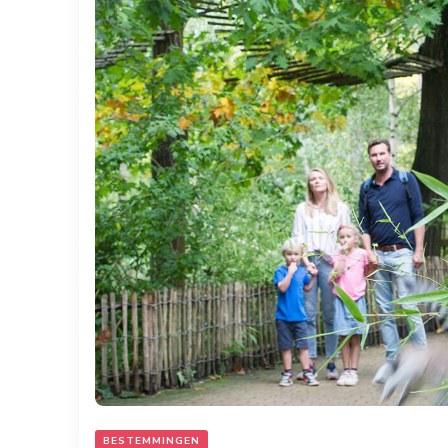
BESTEMMINGEN