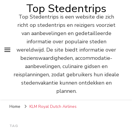
Top Stedentrips
Top Stedentrips is een website die zich
richt op stedentrips en reizigers voorziet
van aanbevelingen en gedetailleerde
informatie over populaire steden
wereldwijd. De site biedt informatie over
bezienswaardigheden, accommodatie-
aanbevelingen, culinaire gidsen en
reisplanningen, zodat gebruikers hun ideale
stedenvakantie kunnen ontdekken en
plannen.
Home
KLM Royal Dutch Airlines
TAG