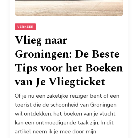
VERKEER
Vlieg naar
Groningen: De Beste
Tips voor het Boeken
van Je Vliegticket
Of je nu een zakelijke reiziger bent of een
toerist die de schoonheid van Groningen
wil ontdekken, het boeken van je vlucht
kan een ontmoedigende taak zijn. In dit
artikel neem ik je mee door mijn