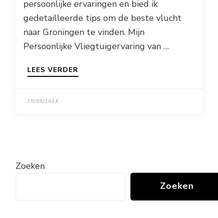
persoonlijke ervaringen en bied ik
gedetailleerde tips om de beste vlucht
naar Groningen te vinden. Mijn
Persoonlijke Vliegtuigervaring van …
LEES VERDER
15/05/2024
Zoeken
Zoeken