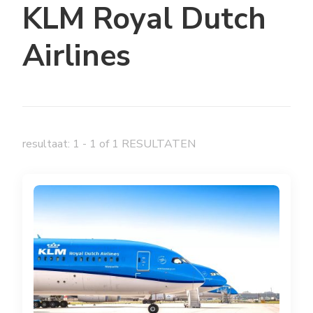
KLM Royal Dutch
Airlines
resultaat: 1 - 1 of 1 RESULTATEN