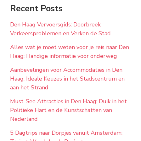
Recent Posts
Den Haag Vervoersgids: Doorbreek
Verkeersproblemen en Verken de Stad
Alles wat je moet weten voor je reis naar Den
Haag: Handige informatie voor onderweg
Aanbevelingen voor Accommodaties in Den
Haag: Ideale Keuzes in het Stadscentrum en
aan het Strand
Must-See Attracties in Den Haag: Duik in het
Politieke Hart en de Kunstschatten van
Nederland
5 Dagtrips naar Dorpjes vanuit Amsterdam: