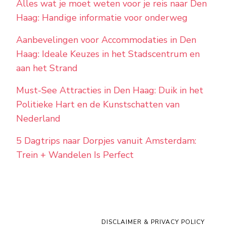
Alles wat je moet weten voor je reis naar Den
Haag: Handige informatie voor onderweg
Aanbevelingen voor Accommodaties in Den
Haag: Ideale Keuzes in het Stadscentrum en
aan het Strand
Must-See Attracties in Den Haag: Duik in het
Politieke Hart en de Kunstschatten van
Nederland
5 Dagtrips naar Dorpjes vanuit Amsterdam:
Trein + Wandelen Is Perfect
DISCLAIMER & PRIVACY POLICY