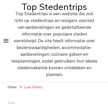
Top Stedentrips
Top Stedentrips is een website die zich
richt op stedentrips en reizigers voorziet
van aanbevelingen en gedetailleerde
informatie over populaire steden
wereldwijd. De site biedt informatie over
bezienswaardigheden, accommodatie-
aanbevelingen, culinaire gidsen en
reisplanningen, zodat gebruikers hun ideale
stedenvakantie kunnen ontdekken en
plannen.
Home
Luxe Hotels
TAG