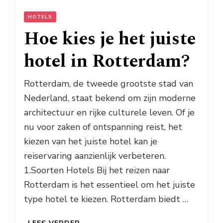
HOTELS
Hoe kies je het juiste
hotel in Rotterdam?
Rotterdam, de tweede grootste stad van
Nederland, staat bekend om zijn moderne
architectuur en rijke culturele leven. Of je
nu voor zaken of ontspanning reist, het
kiezen van het juiste hotel kan je
reiservaring aanzienlijk verbeteren.
1.Soorten Hotels Bij het reizen naar
Rotterdam is het essentieel om het juiste
type hotel te kiezen. Rotterdam biedt …