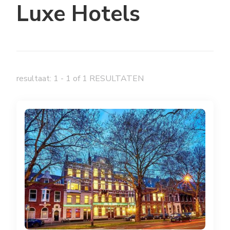
Luxe Hotels
resultaat: 1 - 1 of 1 RESULTATEN