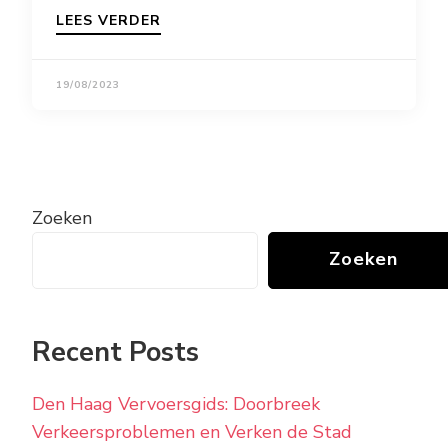
LEES VERDER
19/08/2023
Zoeken
Zoeken
Recent Posts
Den Haag Vervoersgids: Doorbreek
Verkeersproblemen en Verken de Stad