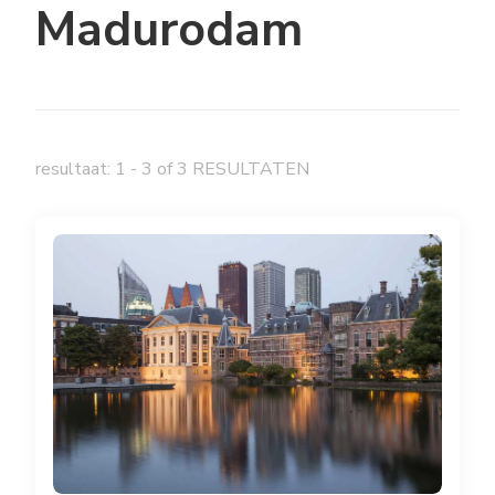
Madurodam
resultaat: 1 - 3 of 3 RESULTATEN