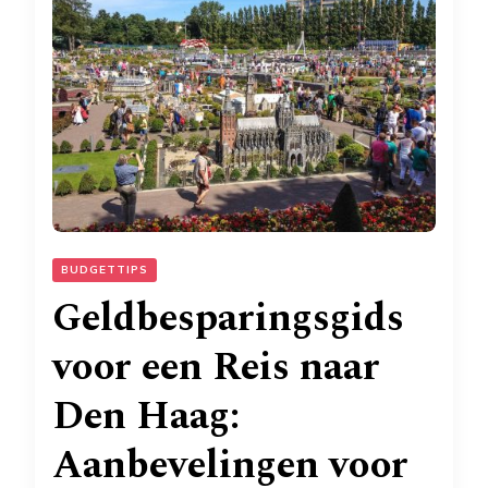
BUDGETTIPS
Geldbesparingsgids
voor een Reis naar
Den Haag:
Aanbevelingen voor