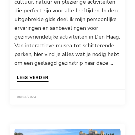
cultuur, natuur en plezierige activiteiten
die perfect zijn voor alle leeftijden. In deze
uitgebreide gids deel ik mijn persoonlijke
ervaringen en aanbevelingen voor
gezinsvriendelijke activiteiten in Den Haag.
Van interactieve musea tot schitterende
parken, hier vind je alles wat je nodig hebt
om een geslaagd gezinstrip naar deze …
LEES VERDER
06/03/2024