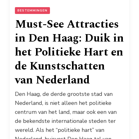
BESTEMMINGEN
Must-See Attracties
in Den Haag: Duik in
het Politieke Hart en
de Kunstschatten
van Nederland
Den Haag, de derde grootste stad van
Nederland, is niet alleen het politieke
centrum van het land, maar ook een van
de bekendste internationale steden ter
wereld. Als het “politieke hart” van