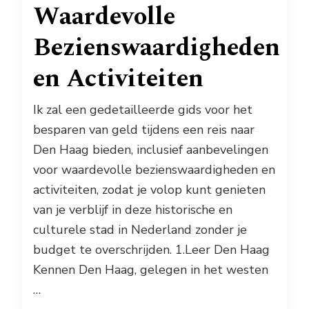
Waardevolle
Bezienswaardigheden
en Activiteiten
Ik zal een gedetailleerde gids voor het
besparen van geld tijdens een reis naar
Den Haag bieden, inclusief aanbevelingen
voor waardevolle bezienswaardigheden en
activiteiten, zodat je volop kunt genieten
van je verblijf in deze historische en
culturele stad in Nederland zonder je
budget te overschrijden. 1.Leer Den Haag
Kennen Den Haag, gelegen in het westen
…