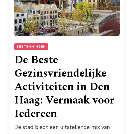
BESTEMMINGEN
De Beste
Gezinsvriendelijke
Activiteiten in Den
Haag: Vermaak voor
Iedereen
De stad biedt een uitstekende mix van