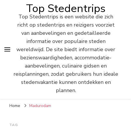
Top Stedentrips
Top Stedentrips is een website die zich
richt op stedentrips en reizigers voorziet
van aanbevelingen en gedetailleerde
informatie over populaire steden
wereldwijd. De site biedt informatie over
bezienswaardigheden, accommodatie-
aanbevelingen, culinaire gidsen en
reisplanningen, zodat gebruikers hun ideale
stedenvakantie kunnen ontdekken en
plannen.
Home
Madurodam
TAG