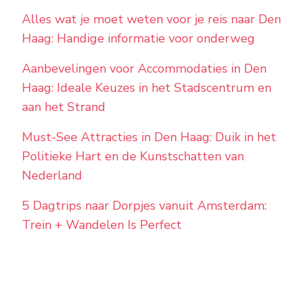
Alles wat je moet weten voor je reis naar Den
Haag: Handige informatie voor onderweg
Aanbevelingen voor Accommodaties in Den
Haag: Ideale Keuzes in het Stadscentrum en
aan het Strand
Must-See Attracties in Den Haag: Duik in het
Politieke Hart en de Kunstschatten van
Nederland
5 Dagtrips naar Dorpjes vanuit Amsterdam:
Trein + Wandelen Is Perfect