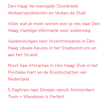
Den Haag Vervoersgids: Doorbreek
Verkeersproblemen en Verken de Stad
Alles wat je moet weten voor je reis naar Den
Haag: Handige informatie voor onderweg
Aanbevelingen voor Accommodaties in Den
Haag: Ideale Keuzes in het Stadscentrum en
aan het Strand
Must-See Attracties in Den Haag: Duik in het
Politieke Hart en de Kunstschatten van
Nederland
5 Dagtrips naar Dorpjes vanuit Amsterdam:
Trein + Wandelen Is Perfect