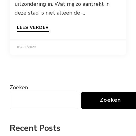
uitzondering in. Wat mij zo aantrekt in
deze stad is niet alleen de …
LEES VERDER
01/03/2025
Zoeken
Zoeken
Recent Posts