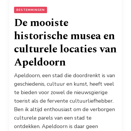
BESTEMMINGEN
De mooiste
historische musea en
culturele locaties van
Apeldoorn
Apeldoorn, een stad die doordrenkt is van
geschiedenis, cultuur en kunst, heeft veel
te bieden voor zowel de nieuwsgierige
toerist als de fervente cultuurliefhebber.
Ben ik altijd enthousiast om de verborgen
culturele parels van een stad te
ontdekken. Apeldoorn is daar geen