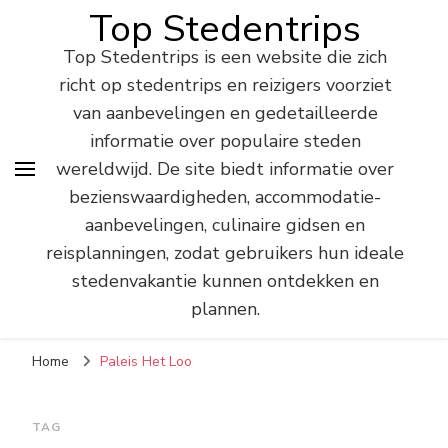
Top Stedentrips
Top Stedentrips is een website die zich
richt op stedentrips en reizigers voorziet
van aanbevelingen en gedetailleerde
informatie over populaire steden
wereldwijd. De site biedt informatie over
bezienswaardigheden, accommodatie-
aanbevelingen, culinaire gidsen en
reisplanningen, zodat gebruikers hun ideale
stedenvakantie kunnen ontdekken en
plannen.
Home
Paleis Het Loo
TAG