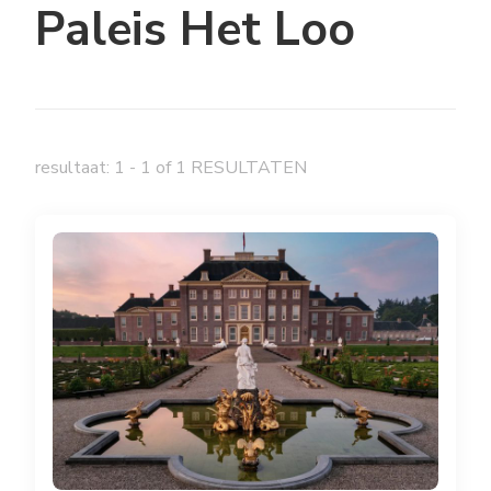
Paleis Het Loo
resultaat: 1 - 1 of 1 RESULTATEN