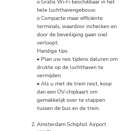
o Gratis Wi-Fi beschikbaar in het
hele luchthavengebouw.
o Compacte maar efficiënte
terminals, waardoor inchecken en
door de beveiliging gaan snel
verloopt.
Handige tips
• Plan uw reis tijdens daluren om
drukte op de luchthaven te
vermijden.
• Als u met de trein reist, koop
dan een OV-chipkaart om
gemakkelijk over te stappen
tussen de bus en de trein.
Amsterdam Schiphol Airport