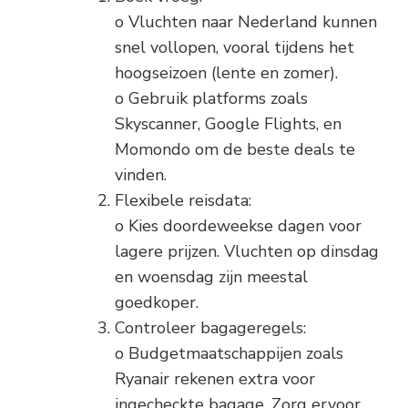
o Vluchten naar Nederland kunnen
snel vollopen, vooral tijdens het
hoogseizoen (lente en zomer).
o Gebruik platforms zoals
Skyscanner, Google Flights, en
Momondo om de beste deals te
vinden.
Flexibele reisdata:
o Kies doordeweekse dagen voor
lagere prijzen. Vluchten op dinsdag
en woensdag zijn meestal
goedkoper.
Controleer bagageregels:
o Budgetmaatschappijen zoals
Ryanair rekenen extra voor
ingecheckte bagage. Zorg ervoor