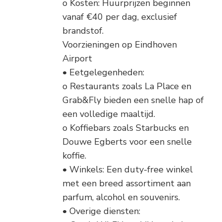
o Kosten: Huurprijzen beginnen
vanaf €40 per dag, exclusief
brandstof.
Voorzieningen op Eindhoven
Airport
• Eetgelegenheden:
o Restaurants zoals La Place en
Grab&Fly bieden een snelle hap of
een volledige maaltijd.
o Koffiebars zoals Starbucks en
Douwe Egberts voor een snelle
koffie.
• Winkels: Een duty-free winkel
met een breed assortiment aan
parfum, alcohol en souvenirs.
• Overige diensten: