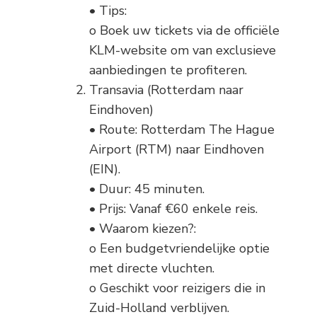
• Tips:
o Boek uw tickets via de officiële
KLM-website om van exclusieve
aanbiedingen te profiteren.
Transavia (Rotterdam naar
Eindhoven)
• Route: Rotterdam The Hague
Airport (RTM) naar Eindhoven
(EIN).
• Duur: 45 minuten.
• Prijs: Vanaf €60 enkele reis.
• Waarom kiezen?:
o Een budgetvriendelijke optie
met directe vluchten.
o Geschikt voor reizigers die in
Zuid-Holland verblijven.