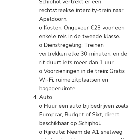
Schiphol vertrekt er een
rechtstreekse intercity-trein naar
Apeldoorn.
o Kosten: Ongeveer €23 voor een
enkele reis in de tweede klasse.
o Dienstregeling: Treinen
vertrekken elke 30 minuten, en de
rit duurt iets meer dan 1 uur.
o Voorzieningen in de trein: Gratis
Wi-Fi, ruime zitplaatsen en
bagageruimte.
Auto
o Huur een auto bij bedrijven zoals
Europcar, Budget of Sixt, direct
beschikbaar op Schiphol.
o Rijroute: Neem de A1 snelweg