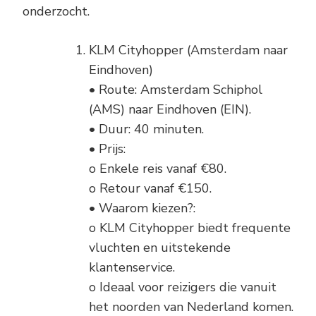
onderzocht.
KLM Cityhopper (Amsterdam naar
Eindhoven)
• Route: Amsterdam Schiphol
(AMS) naar Eindhoven (EIN).
• Duur: 40 minuten.
• Prijs:
o Enkele reis vanaf €80.
o Retour vanaf €150.
• Waarom kiezen?:
o KLM Cityhopper biedt frequente
vluchten en uitstekende
klantenservice.
o Ideaal voor reizigers die vanuit
het noorden van Nederland komen.