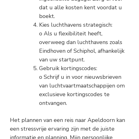
dat u alle kosten kent voordat u
boekt.
Kies luchthavens strategisch:
o Als u flexibiliteit heeft,
overweeg dan luchthavens zoals
Eindhoven of Schiphol, afhankelijk
van uw startpunt.
Gebruik kortingscodes:
o Schrijf u in voor nieuwsbrieven
van luchtvaartmaatschappijen om
exclusieve kortingscodes te
ontvangen.
Het plannen van een reis naar Apeldoorn kan
een stressvrije ervaring zijn met de juiste
informatie en planning. Mijn persoonlijke