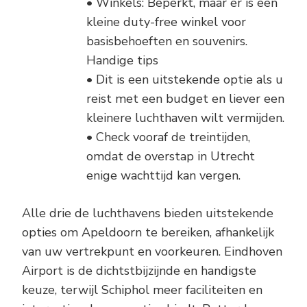
• Winkels: Beperkt, maar er is een
kleine duty-free winkel voor
basisbehoeften en souvenirs.
Handige tips
• Dit is een uitstekende optie als u
reist met een budget en liever een
kleinere luchthaven wilt vermijden.
• Check vooraf de treintijden,
omdat de overstap in Utrecht
enige wachttijd kan vergen.
Alle drie de luchthavens bieden uitstekende
opties om Apeldoorn te bereiken, afhankelijk
van uw vertrekpunt en voorkeuren. Eindhoven
Airport is de dichtstbijzijnde en handigste
keuze, terwijl Schiphol meer faciliteiten en