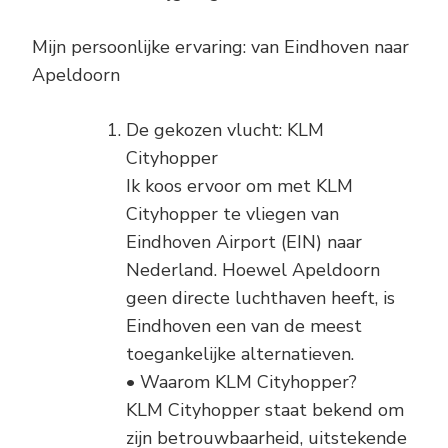
Mijn persoonlijke ervaring: van Eindhoven naar
Apeldoorn
De gekozen vlucht: KLM
Cityhopper
Ik koos ervoor om met KLM
Cityhopper te vliegen van
Eindhoven Airport (EIN) naar
Nederland. Hoewel Apeldoorn
geen directe luchthaven heeft, is
Eindhoven een van de meest
toegankelijke alternatieven.
• Waarom KLM Cityhopper?
KLM Cityhopper staat bekend om
zijn betrouwbaarheid, uitstekende