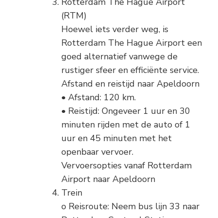
Rotterdam The Hague Airport
(RTM)
Hoewel iets verder weg, is
Rotterdam The Hague Airport een
goed alternatief vanwege de
rustiger sfeer en efficiënte service.
Afstand en reistijd naar Apeldoorn
• Afstand: 120 km.
• Reistijd: Ongeveer 1 uur en 30
minuten rijden met de auto of 1
uur en 45 minuten met het
openbaar vervoer.
Vervoersopties vanaf Rotterdam
Airport naar Apeldoorn
Trein
o Reisroute: Neem bus lijn 33 naar