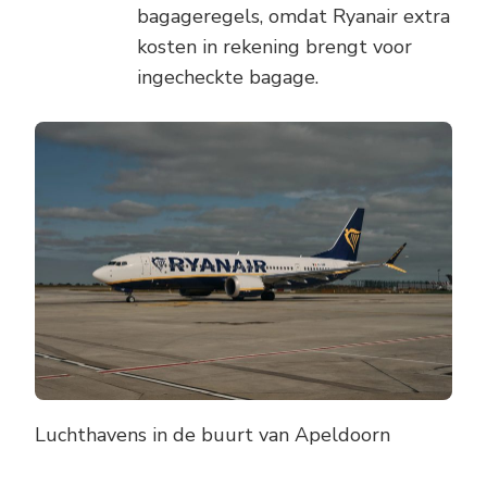
bagageregels, omdat Ryanair extra
kosten in rekening brengt voor
ingecheckte bagage.
Luchthavens in de buurt van Apeldoorn