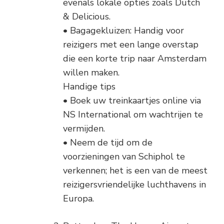
evenals lokale opties zoals Dutch
& Delicious.
• Bagagekluizen: Handig voor
reizigers met een lange overstap
die een korte trip naar Amsterdam
willen maken.
Handige tips
• Boek uw treinkaartjes online via
NS International om wachtrijen te
vermijden.
• Neem de tijd om de
voorzieningen van Schiphol te
verkennen; het is een van de meest
reizigersvriendelijke luchthavens in
Europa.