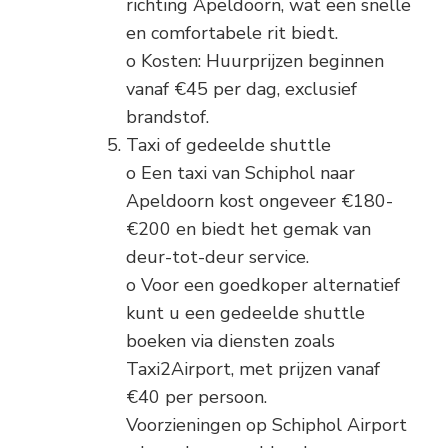
richting Apeldoorn, wat een snelle
en comfortabele rit biedt.
o Kosten: Huurprijzen beginnen
vanaf €45 per dag, exclusief
brandstof.
Taxi of gedeelde shuttle
o Een taxi van Schiphol naar
Apeldoorn kost ongeveer €180-
€200 en biedt het gemak van
deur-tot-deur service.
o Voor een goedkoper alternatief
kunt u een gedeelde shuttle
boeken via diensten zoals
Taxi2Airport, met prijzen vanaf
€40 per persoon.
Voorzieningen op Schiphol Airport