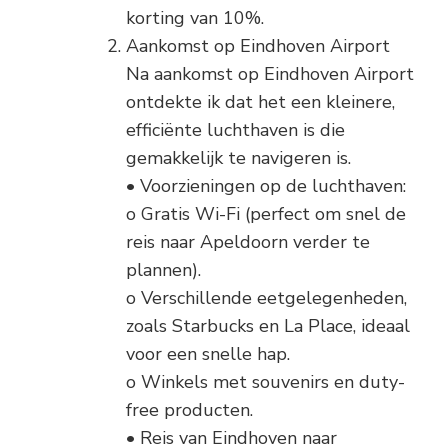
korting van 10%.
Aankomst op Eindhoven Airport
Na aankomst op Eindhoven Airport
ontdekte ik dat het een kleinere,
efficiënte luchthaven is die
gemakkelijk te navigeren is.
• Voorzieningen op de luchthaven:
o Gratis Wi-Fi (perfect om snel de
reis naar Apeldoorn verder te
plannen).
o Verschillende eetgelegenheden,
zoals Starbucks en La Place, ideaal
voor een snelle hap.
o Winkels met souvenirs en duty-
free producten.
• Reis van Eindhoven naar