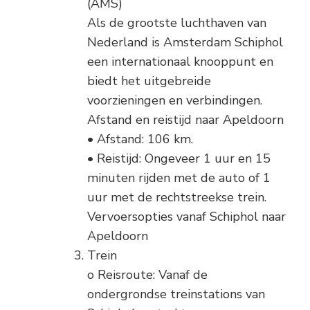
(AMS)
Als de grootste luchthaven van
Nederland is Amsterdam Schiphol
een internationaal knooppunt en
biedt het uitgebreide
voorzieningen en verbindingen.
Afstand en reistijd naar Apeldoorn
• Afstand: 106 km.
• Reistijd: Ongeveer 1 uur en 15
minuten rijden met de auto of 1
uur met de rechtstreekse trein.
Vervoersopties vanaf Schiphol naar
Apeldoorn
Trein
o Reisroute: Vanaf de
ondergrondse treinstations van