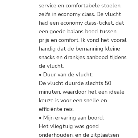
service en comfortabele stoelen,
zelfs in economy class. De vlucht
had een economy class-ticket, dat
een goede balans bood tussen
prijs en comfort. Ik vond het vooral
handig dat de bemanning kleine
snacks en drankjes aanbood tijdens
de vlucht.
• Duur van de vlucht:
De vlucht duurde slechts 50
minuten, waardoor het een ideale
keuze is voor een snelle en
efficiënte reis.
• Mijn ervaring aan boord:
Het vliegtuig was goed
onderhouden, en de zitplaatsen