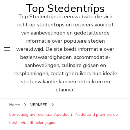
Top Stedentrips
Top Stedentrips is een website die zich
richt op stedentrips en reizigers voorziet
van aanbevelingen en gedetailleerde
informatie over populaire steden
wereldwijd. De site biedt informatie over
bezienswaardigheden, accommodatie-
aanbevelingen, culinaire gidsen en
reisplanningen, zodat gebruikers hun ideale
stedenvakantie kunnen ontdekken en
plannen.
Home
VERKEER
Eenvoudig uw reis naar Apeldoorn, Nederland plannen: de
beste vluchtboekingsgids