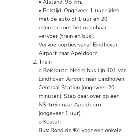
• Afstand: 98 km.
• Reistijd: Ongeveer 1 uur rijden
met de auto of 1 uur en 20
minuten met het openbaar
vervoer (trein en bus).
Vervoersopties vanaf Eindhoven
Airport naar Apeldoorn
Trein
o Reisroute: Neem bus lijn 401 van
Eindhoven Airport naar Eindhoven
Centraal Station (ongeveer 20
minuten). Stap daar over op een
NS-trein naar Apeldoorn
(ongeveer 1 uur).
o Kosten:
Bus: Rond de €4 voor een enkele