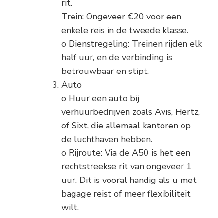
rit.
Trein: Ongeveer €20 voor een
enkele reis in de tweede klasse.
o Dienstregeling: Treinen rijden elk
half uur, en de verbinding is
betrouwbaar en stipt.
Auto
o Huur een auto bij
verhuurbedrijven zoals Avis, Hertz,
of Sixt, die allemaal kantoren op
de luchthaven hebben.
o Rijroute: Via de A50 is het een
rechtstreekse rit van ongeveer 1
uur. Dit is vooral handig als u met
bagage reist of meer flexibiliteit
wilt.