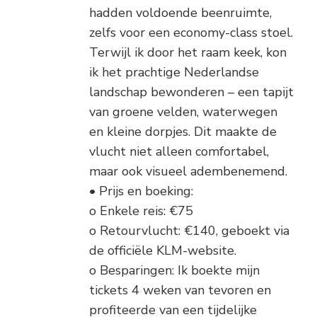
hadden voldoende beenruimte,
zelfs voor een economy-class stoel.
Terwijl ik door het raam keek, kon
ik het prachtige Nederlandse
landschap bewonderen – een tapijt
van groene velden, waterwegen
en kleine dorpjes. Dit maakte de
vlucht niet alleen comfortabel,
maar ook visueel adembenemend.
• Prijs en boeking:
o Enkele reis: €75
o Retourvlucht: €140, geboekt via
de officiële KLM-website.
o Besparingen: Ik boekte mijn
tickets 4 weken van tevoren en
profiteerde van een tijdelijke