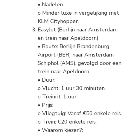
• Nadelen:
o Minder luxe in vergelijking met
KLM Cityhopper.
EasyJet (Berlijn naar Amsterdam
en trein naar Apeldoorn)
• Route: Berlijn Brandenburg
Airport (BER) naar Amsterdam
Schiphol (AMS), gevolgd door een
trein naar Apeldoorn.
• Duur:
o Vlucht: 1 uur 30 minuten.
o Treinrit: 1 uur.
• Prijs:
o Vliegtuig: Vanaf €50 enkele reis.
o Trein: €20 enkele reis.
• Waarom kiezen?: