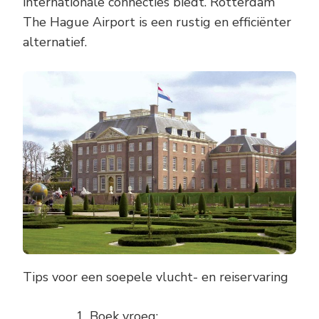
internationale connecties biedt. Rotterdam
The Hague Airport is een rustig en efficiënter
alternatief.
Tips voor een soepele vlucht- en reiservaring
Boek vroeg: