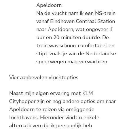
Apeldoorn:
Na de vlucht nam ik een NS-trein
vanaf Eindhoven Centraal Station
naar Apeldoorn, wat ongeveer 1
uur en 20 minuten duurde. De
trein was schoon, comfortabel en
stipt, zoals je van de Nederlandse
spoorwegen mag verwachten.
Vier aanbevolen vluchtopties
Naast mijn eigen ervaring met KLM
Cityhopper zijn er nog andere opties om naar
Apeldoorn te reizen via omliggende
luchthavens. Hieronder vindt u enkele
alternatieven die ik persoonlijk heb