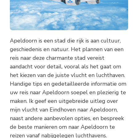
Apeldoorn is een stad die rijk is aan cultuur,
geschiedenis en natuur. Het plannen van een
reis naar deze charmante stad vereist
aandacht voor detail, vooral als het gaat om
het kiezen van de juiste vlucht en luchthaven.
Handige tips en gedetailleerde informatie om
uw reis naar Apeldoorn soepel en plezierig te
maken. Ik geef een uitgebreide uitleg over
mijn vlucht van Eindhoven naar Apeldoorn,
naast andere aanbevolen opties, en bespreek
de beste manieren om naar Apeldoorn te
reizen vanaf nabijgelegen luchthavens.