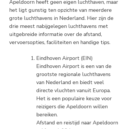
Apeldoorn heeft geen eigen luchthaven, maar
het ligt gunstig ten opzichte van meerdere
grote luchthavens in Nederland. Hier zijn de
drie meest nabijgelegen luchthavens met
uitgebreide informatie over de afstand,
vervoersopties, faciliteiten en handige tips.
Eindhoven Airport (EIN)
Eindhoven Airport is een van de
grootste regionale luchthavens
van Nederland en biedt veel
directe vluchten vanuit Europa.
Het is een populaire keuze voor
reizigers die Apeldoorn willen
bereiken.
Afstand en reistijd naar Apeldoorn