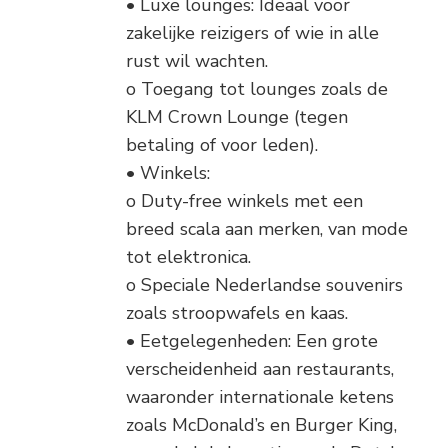
• Luxe lounges: Ideaal voor
zakelijke reizigers of wie in alle
rust wil wachten.
o Toegang tot lounges zoals de
KLM Crown Lounge (tegen
betaling of voor leden).
• Winkels:
o Duty-free winkels met een
breed scala aan merken, van mode
tot elektronica.
o Speciale Nederlandse souvenirs
zoals stroopwafels en kaas.
• Eetgelegenheden: Een grote
verscheidenheid aan restaurants,
waaronder internationale ketens
zoals McDonald’s en Burger King,