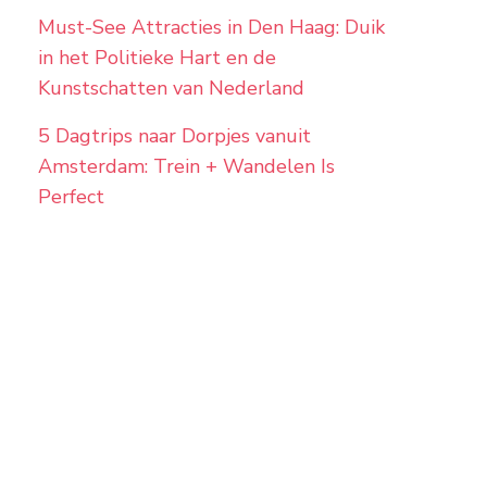
Must-See Attracties in Den Haag: Duik
in het Politieke Hart en de
Kunstschatten van Nederland
5 Dagtrips naar Dorpjes vanuit
Amsterdam: Trein + Wandelen Is
Perfect