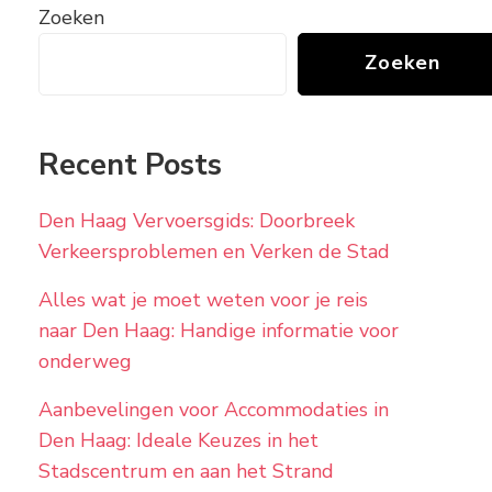
Zoeken
Zoeken
Recent Posts
Den Haag Vervoersgids: Doorbreek
Verkeersproblemen en Verken de Stad
Alles wat je moet weten voor je reis
naar Den Haag: Handige informatie voor
onderweg
Aanbevelingen voor Accommodaties in
Den Haag: Ideale Keuzes in het
Stadscentrum en aan het Strand